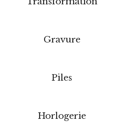
Transformation
Gravure
Piles
Horlogerie