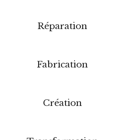
Réparation
Fabrication
Création